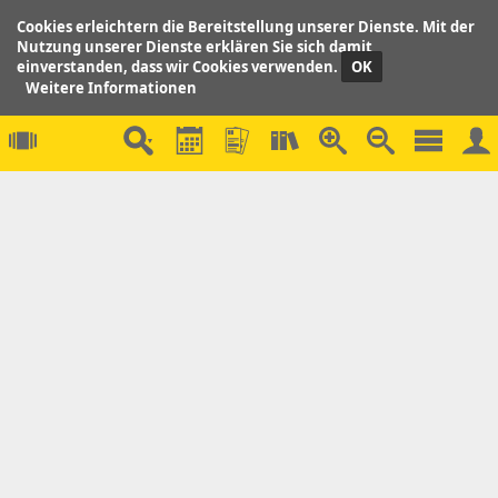
Cookies erleichtern die Bereitstellung unserer Dienste. Mit der
Nutzung unserer Dienste erklären Sie sich damit
einverstanden, dass wir Cookies verwenden.
OK
Weitere Informationen