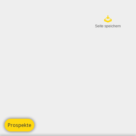
Seite speichern
Prospekte